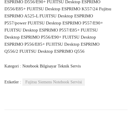
ESPRIMO D556/E90+ FUJITSU Desktop ESPRIMO
D556/E85+ FUJITSU Desktop ESPRIMO K557/24 Fujitsu
ESPRIMO A525-L FUJITSU Desktop ESPRIMO
P557/power FUJITSU Desktop ESPRIMO P557/E90+
FUJITSU Desktop ESPRIMO P557/E85+ FUJITSU
Desktop ESPRIMO P556/E90+ FUJITSU Desktop
ESPRIMO P556/E85+ FUJITSU Desktop ESPRIMO
Q556/2 FUJITSU Desktop ESPRIMO Q556
Kategori :
Notebook Bilgisayar Teknik Servis
Etiketler :
Fujitsu Siemens Notebook Servisi