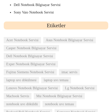
Dell Notebook Bilgisayar Servisi
Sony Vaio Notebook Servisi
Etiketler
Acer Notebook Servisi
Asus Notebook Bilgisayar Servisi
Casper Notebook Bilgisayar Servisi
Dell Notebook Bilgisayar Servisi
Exper Notebook Bilgisayar Servisi
Fujitsu Siemens Notebook Servisi
imac servis
laptop sıvı dökülmesi
laptop sıvı teması
Lenovo Notebook Bilgisayar Servisi
Lg Notebook Servisi
Macbook Servis
Msi Notebook Bilgisayar Servisi
notebook sıvı döküldü
notebook sıvı teması