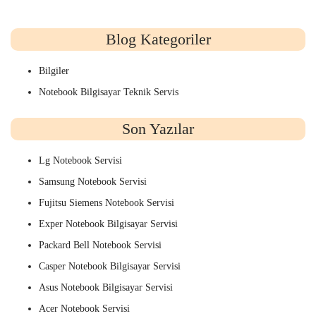
Blog Kategoriler
Bilgiler
Notebook Bilgisayar Teknik Servis
Son Yazılar
Lg Notebook Servisi
Samsung Notebook Servisi
Fujitsu Siemens Notebook Servisi
Exper Notebook Bilgisayar Servisi
Packard Bell Notebook Servisi
Casper Notebook Bilgisayar Servisi
Asus Notebook Bilgisayar Servisi
Acer Notebook Servisi