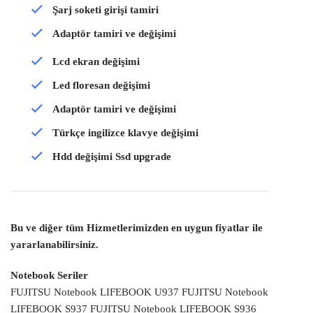
Şarj soketi girişi tamiri
Adaptör tamiri ve değişimi
Lcd ekran değişimi
Led floresan değişimi
Adaptör tamiri ve değişimi
Türkçe ingilizce klavye değişimi
Hdd değişimi Ssd upgrade
Bu ve diğer tüm Hizmetlerimizden en uygun fiyatlar ile
yararlanabilirsiniz.
Notebook Seriler
FUJITSU Notebook LIFEBOOK U937 FUJITSU Notebook
LIFEBOOK S937 FUJITSU Notebook LIFEBOOK S936