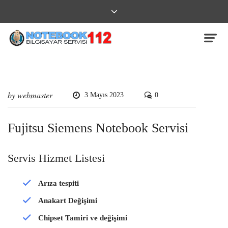
by webmaster
3 Mayıs 2023
0
Fujitsu Siemens Notebook Servisi
Servis Hizmet Listesi
Arıza tespiti
Anakart Değişimi
Chipset Tamiri ve değişimi